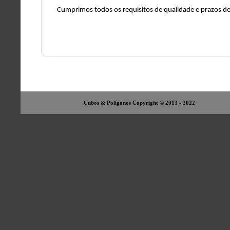
Cumprimos todos os requisitos de qualidade e prazos de
Cubos & Polígonos Copyright © 